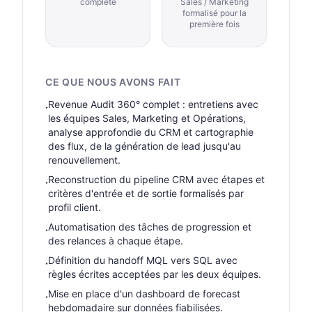
complète
Sales / Marketing
formalisé pour la
première fois
CE QUE NOUS AVONS FAIT
Revenue Audit 360° complet : entretiens avec
·
les équipes Sales, Marketing et Opérations,
analyse approfondie du CRM et cartographie
des flux, de la génération de lead jusqu'au
renouvellement.
Reconstruction du pipeline CRM avec étapes et
·
critères d'entrée et de sortie formalisés par
profil client.
Automatisation des tâches de progression et
·
des relances à chaque étape.
Définition du handoff MQL vers SQL avec
·
règles écrites acceptées par les deux équipes.
Mise en place d'un dashboard de forecast
·
hebdomadaire sur données fiabilisées.