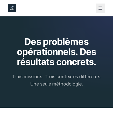
Des problèmes
opérationnels. Des
résultats concrets.
Trois missions. Trois contextes différents.
Une seule méthodologie.