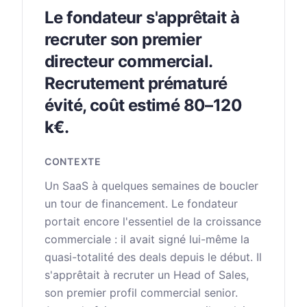
Le fondateur s'apprêtait à
recruter son premier
directeur commercial.
Recrutement prématuré
évité, coût estimé 80–120
k€.
CONTEXTE
Un SaaS à quelques semaines de boucler
un tour de financement. Le fondateur
portait encore l'essentiel de la croissance
commerciale : il avait signé lui-même la
quasi-totalité des deals depuis le début. Il
s'apprêtait à recruter un Head of Sales,
son premier profil commercial senior.