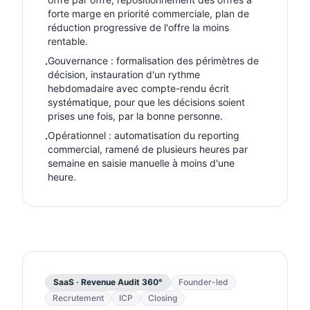
forte marge en priorité commerciale, plan de
réduction progressive de l'offre la moins
rentable.
Gouvernance : formalisation des périmètres de
·
décision, instauration d'un rythme
hebdomadaire avec compte-rendu écrit
systématique, pour que les décisions soient
prises une fois, par la bonne personne.
Opérationnel : automatisation du reporting
·
commercial, ramené de plusieurs heures par
semaine en saisie manuelle à moins d'une
heure.
SaaS · Revenue Audit 360°
Founder-led
Recrutement
ICP
Closing