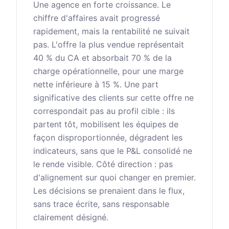
Une agence en forte croissance. Le
chiffre d'affaires avait progressé
rapidement, mais la rentabilité ne suivait
pas. L'offre la plus vendue représentait
40 % du CA et absorbait 70 % de la
charge opérationnelle, pour une marge
nette inférieure à 15 %. Une part
significative des clients sur cette offre ne
correspondait pas au profil cible : ils
partent tôt, mobilisent les équipes de
façon disproportionnée, dégradent les
indicateurs, sans que le P&L consolidé ne
le rende visible. Côté direction : pas
d'alignement sur quoi changer en premier.
Les décisions se prenaient dans le flux,
sans trace écrite, sans responsable
clairement désigné.