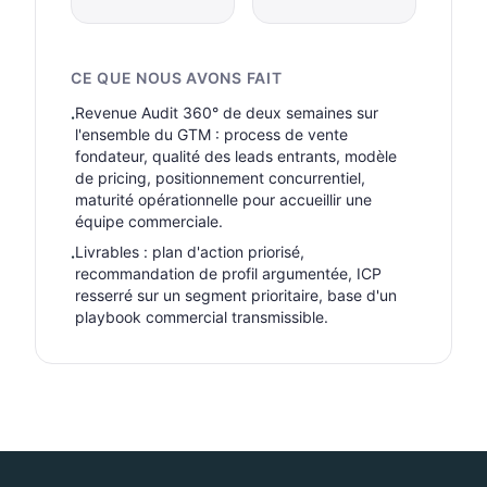
CE QUE NOUS AVONS FAIT
Revenue Audit 360° de deux semaines sur
·
l'ensemble du GTM : process de vente
fondateur, qualité des leads entrants, modèle
de pricing, positionnement concurrentiel,
maturité opérationnelle pour accueillir une
équipe commerciale.
Livrables : plan d'action priorisé,
·
recommandation de profil argumentée, ICP
resserré sur un segment prioritaire, base d'un
playbook commercial transmissible.