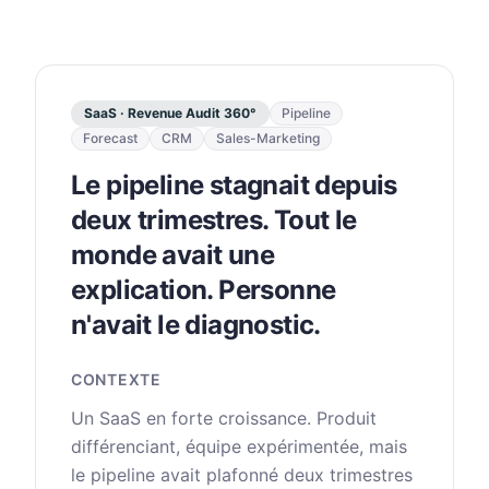
SaaS · Revenue Audit 360°
Pipeline
Forecast
CRM
Sales-Marketing
Le pipeline stagnait depuis
deux trimestres. Tout le
monde avait une
explication. Personne
n'avait le diagnostic.
CONTEXTE
Un SaaS en forte croissance. Produit
différenciant, équipe expérimentée, mais
le pipeline avait plafonné deux trimestres