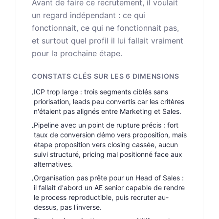
Avant de faire ce recrutement, il voulait
un regard indépendant : ce qui
fonctionnait, ce qui ne fonctionnait pas,
et surtout quel profil il lui fallait vraiment
pour la prochaine étape.
CONSTATS CLÉS SUR LES 6 DIMENSIONS
ICP trop large : trois segments ciblés sans
·
priorisation, leads peu convertis car les critères
n'étaient pas alignés entre Marketing et Sales.
Pipeline avec un point de rupture précis : fort
·
taux de conversion démo vers proposition, mais
étape proposition vers closing cassée, aucun
suivi structuré, pricing mal positionné face aux
alternatives.
Organisation pas prête pour un Head of Sales :
·
il fallait d'abord un AE senior capable de rendre
le process reproductible, puis recruter au-
dessus, pas l'inverse.