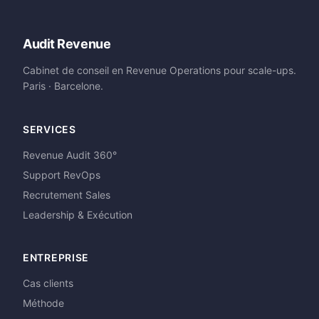
Audit Revenue
Cabinet de conseil en Revenue Operations pour scale-ups.
Paris · Barcelone.
SERVICES
Revenue Audit 360°
Support RevOps
Recrutement Sales
Leadership & Exécution
ENTREPRISE
Cas clients
Méthode