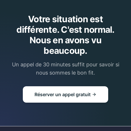
Votre situation est
différente. C'est normal.
Nous en avons vu
beaucoup.
Un appel de 30 minutes suffit pour savoir si
nous sommes le bon fit.
Réserver un appel gratuit