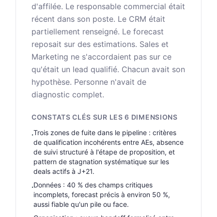
d'affilée. Le responsable commercial était
récent dans son poste. Le CRM était
partiellement renseigné. Le forecast
reposait sur des estimations. Sales et
Marketing ne s'accordaient pas sur ce
qu'était un lead qualifié. Chacun avait son
hypothèse. Personne n'avait de
diagnostic complet.
CONSTATS CLÉS SUR LES 6 DIMENSIONS
Trois zones de fuite dans le pipeline : critères
·
de qualification incohérents entre AEs, absence
de suivi structuré à l'étape de proposition, et
pattern de stagnation systématique sur les
deals actifs à J+21.
Données : 40 % des champs critiques
·
incomplets, forecast précis à environ 50 %,
aussi fiable qu'un pile ou face.